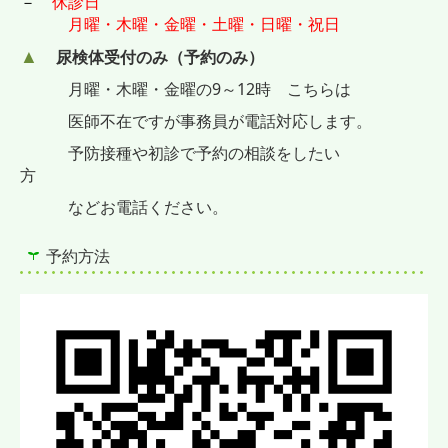
－
休診日
月曜・木曜・金曜・土曜・日曜・祝日
▲
尿検体受付のみ（予約のみ）
月曜・木曜・金曜の9～12時 こちらは
医師不在ですが事務員が電話対応します。
予防接種や
初診で予約の相談をしたい
方
などお電話ください。
予約方法