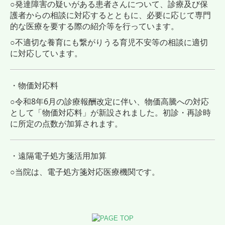
○発達障害の疑いがある患者さんについて、診療及び保
護者からの相談に対応するとともに、必要に応じて専門
的な医療を要する際の紹介等を行っています。
○不適切な養育にも繋がりうる育児不安等の相談に適切
に対応しています。
・物価対応料
○令和8年6月の診療報酬改定に伴い、物価高騰への対応
として「物価対応料」が新設されました。初診・再診時
に所定の点数が加算されます。
・遠隔電子処方箋活用加算
○当院は、電子処方箋対応医療機関です。