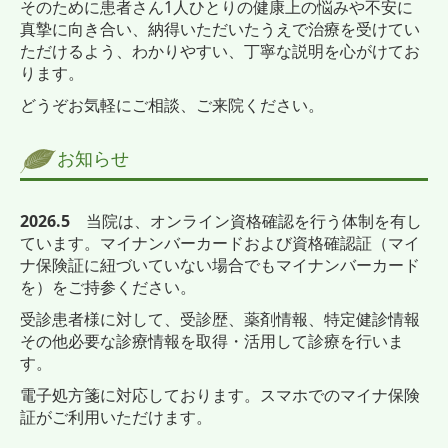
そのために患者さん1人ひとりの健康上の悩みや不安に
真摯に向き合い、納得いただいたうえで治療を受けてい
ただけるよう、わかりやすい、丁寧な説明を心がけてお
ります。
どうぞお気軽にご相談、ご来院ください。
お知らせ
2026.5
当院は、オンライン資格確認を行う体制を有し
ています。マイナンバーカード
および資格確認証
（マイ
ナ保険証に紐づいていない場合でもマイナンバーカード
を）をご持参ください。
受診患者様に対して、受診歴、薬剤情報、特定健診情報
その他必要な診療情報を取得・活用して診療を行いま
す。
電子処方箋に対応しております。スマホでのマイナ保険
証がご利用いただけます。