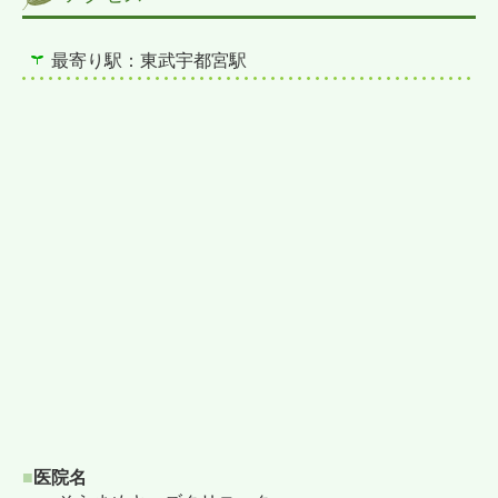
最寄り駅：東武宇都宮駅
■
医院名