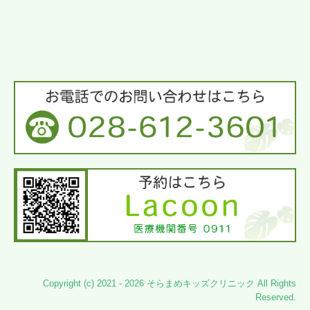
Copyright (c) 2021 - 2026 そらまめキッズクリニック All Rights
Reserved.