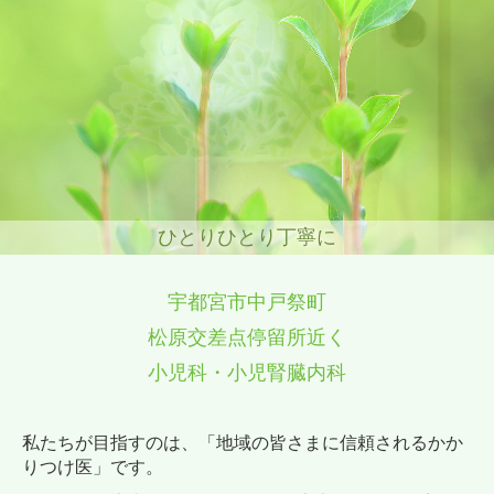
ひとりひとり丁寧に
宇都宮市中戸祭町
松原交差点停留所近く
小児科・小児腎臓内科
私たちが目指すのは、「地域の皆さまに信頼されるかか
りつけ医」です。