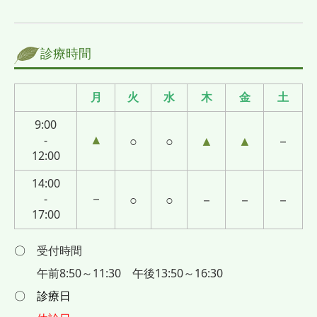
診療時間
月
火
水
木
金
土
9:00
▲
-
○
○
▲
▲
－
12:00
14:00
－
-
○
○
－
－
－
17:00
〇
受付時間
午前8:50～11:30
午後13:50～16:30
〇 診療日